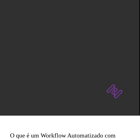
O que é um Workflow Automatizado com