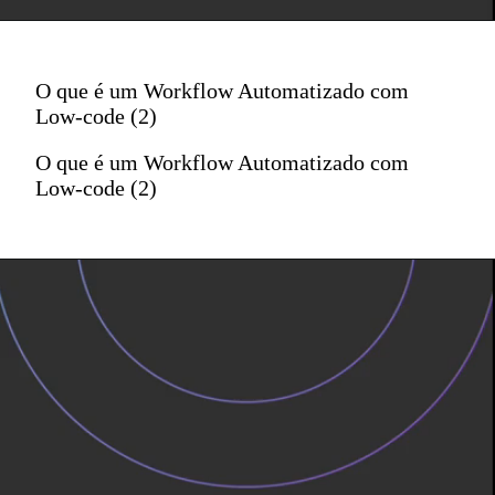
O que é um Workflow Automatizado com
Low-code (2)
O que é um Workflow Automatizado com
Low-code (2)