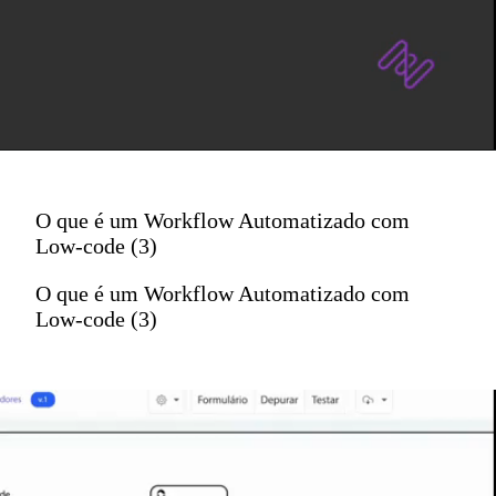
O que é um Workflow Automatizado com
Low-code (3)
O que é um Workflow Automatizado com
Low-code (3)