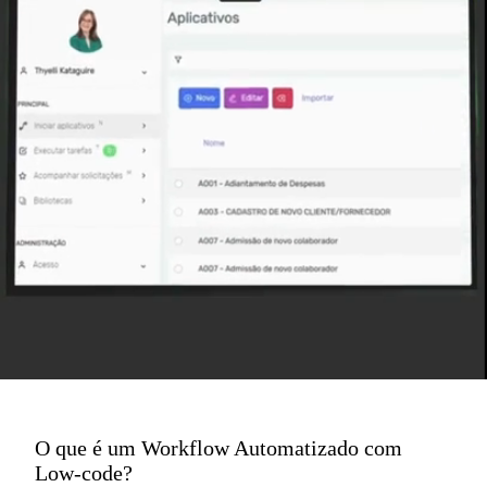
O que é um Workflow Automatizado com
Low-code?