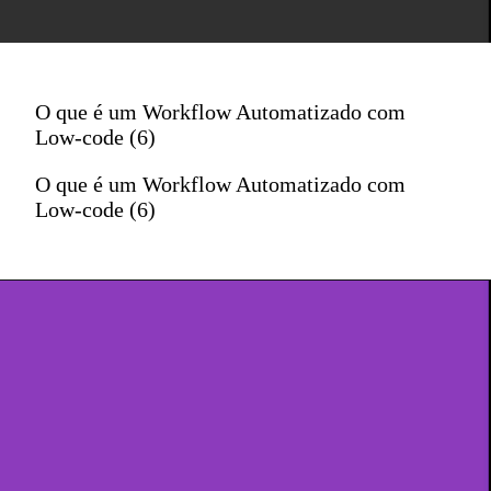
O que é um Workflow Automatizado com
Low-code (6)
O que é um Workflow Automatizado com
Low-code (6)