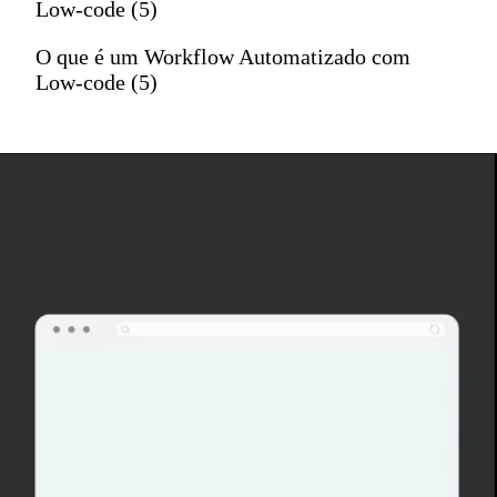
Low-code (5)
O que é um Workflow Automatizado com
Low-code (5)