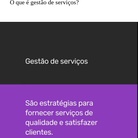
O que é gestão de serviços?