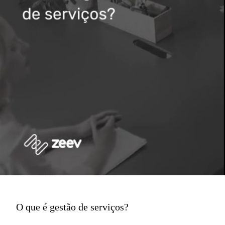
O que é gestão de serviços?