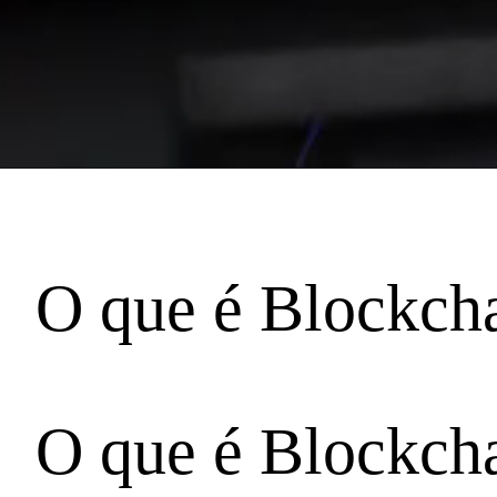
O que é Blockch
O que é Blockch