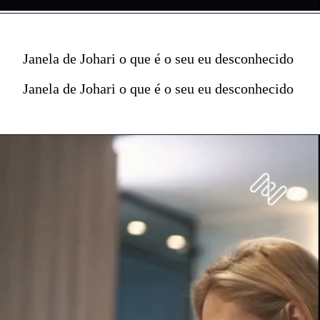
Janela de Johari o que é o seu eu desconhecido
Janela de Johari o que é o seu eu desconhecido