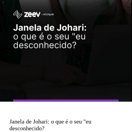
Janela de Johari: o que é o seu "eu
desconhecido?