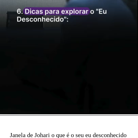
Janela de Johari o que é o seu eu desconhecido