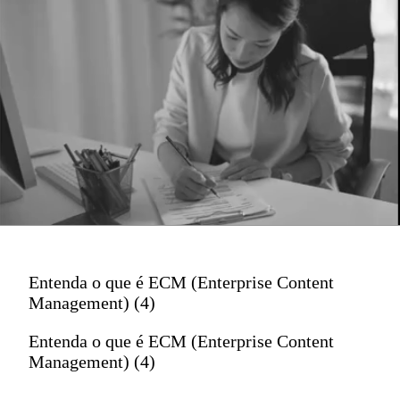
Entenda o que é ECM (Enterprise Content
Management) (4)
Entenda o que é ECM (Enterprise Content
Management) (4)