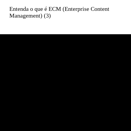
Entenda o que é ECM (Enterprise Content
Management) (3)