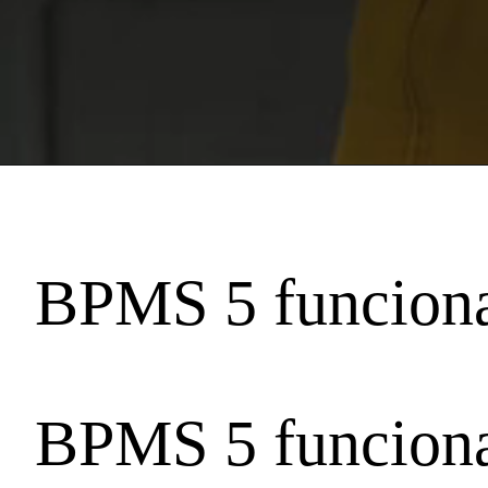
BPMS 5 funciona
BPMS 5 funciona