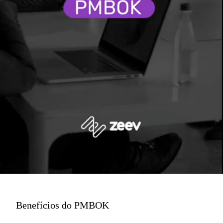
Benefícios do PMBOK