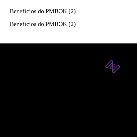
Benefícios do PMBOK (2)
Benefícios do PMBOK (2)