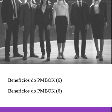
Benefícios do PMBOK (6)
Benefícios do PMBOK (6)