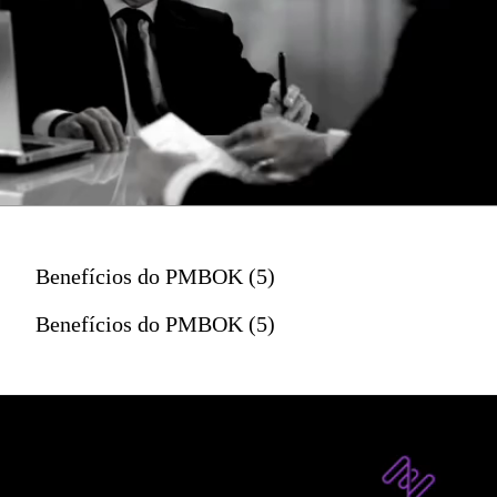
Benefícios do PMBOK (5)
Benefícios do PMBOK (5)