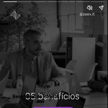
Benefícios do PMBOK