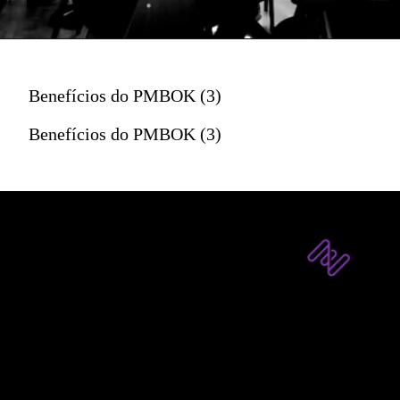
Benefícios do PMBOK (3)
Benefícios do PMBOK (3)