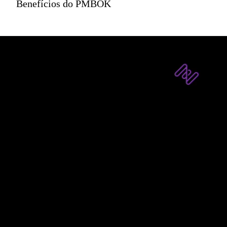
Benefícios do PMBOK