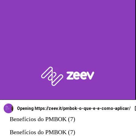
Opening
https://zeev.it/pmbok-o-que-e-e-como-aplicar/
Benefícios do PMBOK (7)
Benefícios do PMBOK (7)