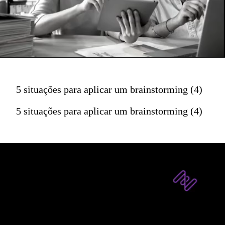
5 situações para aplicar um brainstorming (4)
5 situações para aplicar um brainstorming (4)