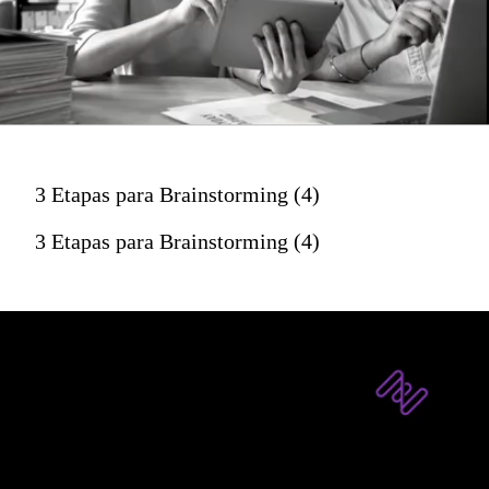
3 Etapas para Brainstorming (4)
3 Etapas para Brainstorming (4)