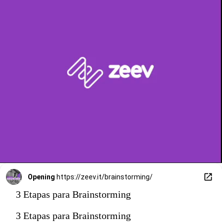
Opening
https://zeev.it/brainstorming/
3 Etapas para Brainstorming
3 Etapas para Brainstorming