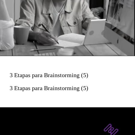
3 Etapas para Brainstorming (5)
3 Etapas para Brainstorming (5)