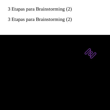
3 Etapas para Brainstorming (2)
3 Etapas para Brainstorming (2)