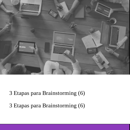
3 Etapas para Brainstorming (6)
3 Etapas para Brainstorming (6)