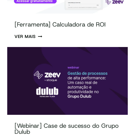
[Ferramenta] Calculadora de ROI
VER MAIS
[Webinar] Case de sucesso do Grupo
Dulub