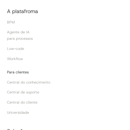
A platafroma
BPM
Agente de IA
para processos
Low-code
Workflow
Para clientes
Central do conhecimento
Central de suporte
Central do cliente
Universidade