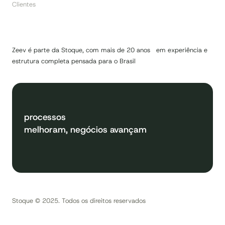
Clientes
Zeev é parte da Stoque, com mais de 20 anos em experiência e
estrutura completa pensada para o Brasil
processos
melhoram, negócios avançam
Stoque © 2025. Todos os direitos reservados