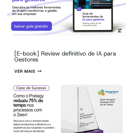
[E-book] Review definitivo de IA para
Gestores
VER MAIS