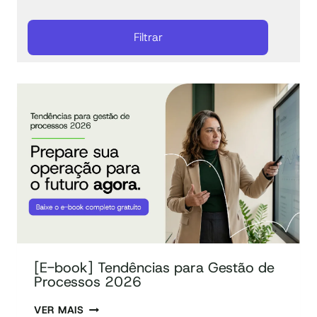
[E-book] Tendências para Gestão de
Processos 2026
VER MAIS