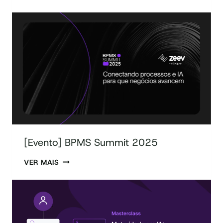
[Evento] BPMS Summit 2025
VER MAIS