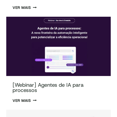
VER MAIS
[Webinar] Agentes de IA para
processos
VER MAIS