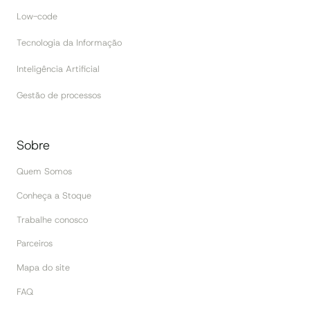
Low-code
Tecnologia da Informação
Inteligência Artificial
Gestão de processos
Sobre
Quem Somos
Conheça a Stoque
Trabalhe conosco
Parceiros
Mapa do site
FAQ