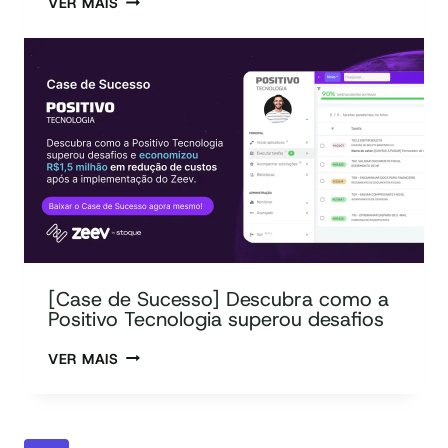
VER MAIS
[Case de Sucesso] Descubra como a
Positivo Tecnologia superou desafios
VER MAIS