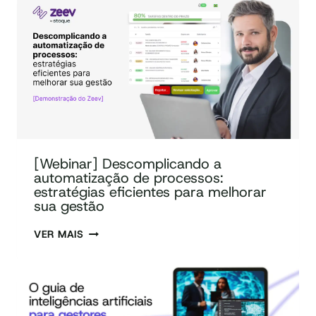
[Webinar] Descomplicando a
automatização de processos:
estratégias eficientes para melhorar
sua gestão
VER MAIS