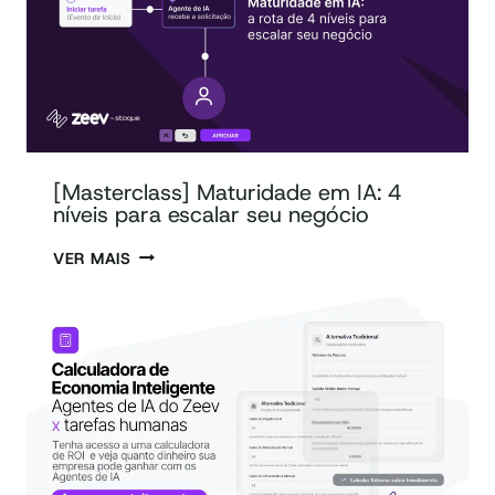
[Masterclass] Maturidade em IA: 4
níveis para escalar seu negócio
VER MAIS