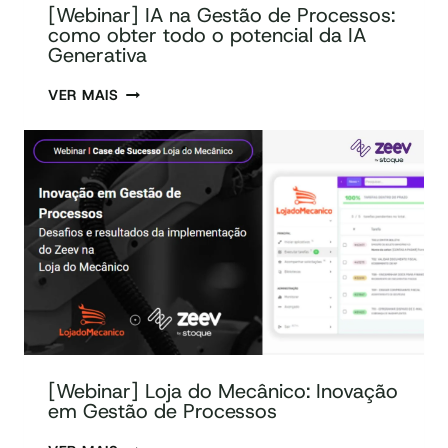
[Webinar] IA na Gestão de Processos:
como obter todo o potencial da IA
Generativa
VER MAIS
[Webinar] Loja do Mecânico: Inovação
em Gestão de Processos