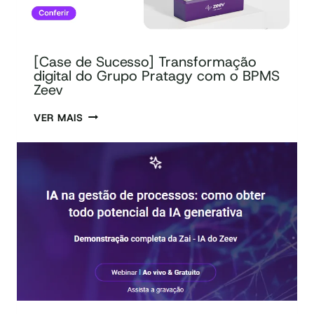
[Case de Sucesso] Transformação
digital do Grupo Pratagy com o BPMS
Zeev
VER MAIS